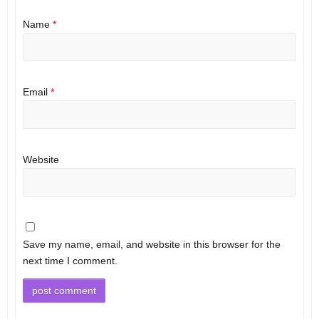
Name
*
Email
*
Website
Save my name, email, and website in this browser for the
next time I comment.