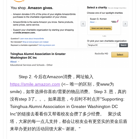
Step 2. 今后在Amazon消费，网址输入
https://smile.amazon.com
(<-- 唯一的区别，变www为
smile)，如常选择你喜欢/需要的物品消费。 Step 3. 恩，真的
没有step 3了。。。如果愿意，今后时不时点开"Supporting:
Tsinghua Alumni Association in Greater Washington DC
Inc"的链接去看看你又帮着校友会攒了多少经费。 聚沙成
塔，大家的每一点儿支持，都会让校友会有更坚实的资金后盾
来举办更好的活动回馈大家~ 谢谢。"