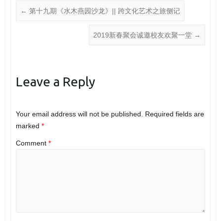
←
第十九期《水木燕园沙龙》|| 跨文化艺术之旅侧记
2019新春聚会诚邀校友欢聚一堂
→
Leave a Reply
Your email address will not be published.
Required fields are
marked
*
Comment
*