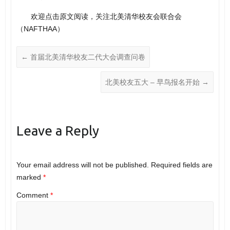
欢迎点击原文阅读，关注北美清华校友会联合会
（NAFTHAA）
←
首届北美清华校友二代大会调查问卷
北美校友五大 – 早鸟报名开始
→
Leave a Reply
Your email address will not be published.
Required fields are
marked
*
Comment
*