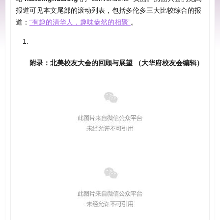
报道可见本文尾部的滚动列表，包括多伦多三大比较综合的报
道：
“有趣的清华人，趣味盎然的相聚”
。
附录：北美校友大会的回顾与展望 （大华府校友会编辑）