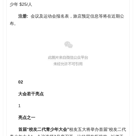
少年 $25/人
注册:
会议及运动会报名表，旅店预定信息等将在近期公
布。
02
大会若干亮点
1
亮点之一
首届“校友二代青少年大会”
校友五大将举办首届“校友二代