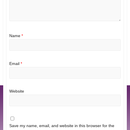
Name
*
Email
*
Website
Save my name, email, and website in this browser for the