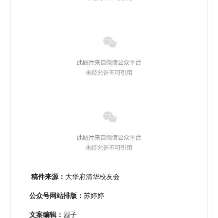
稿件来源：
大华府清华校友会
公众号网站排版：
苏婷婷
文案编辑：
园子