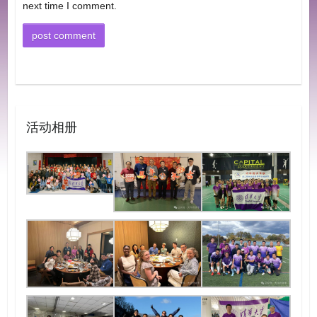
next time I comment.
活动相册